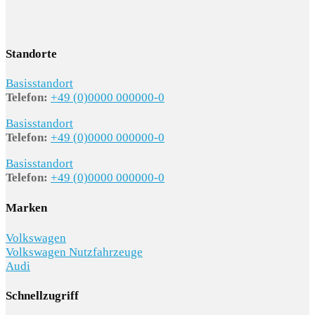
Standorte
Basisstandort
Telefon:
+49 (0)0000 000000-0
Basisstandort
Telefon:
+49 (0)0000 000000-0
Basisstandort
Telefon:
+49 (0)0000 000000-0
Marken
Volkswagen
Volkswagen Nutzfahrzeuge
Audi
Schnellzugriff