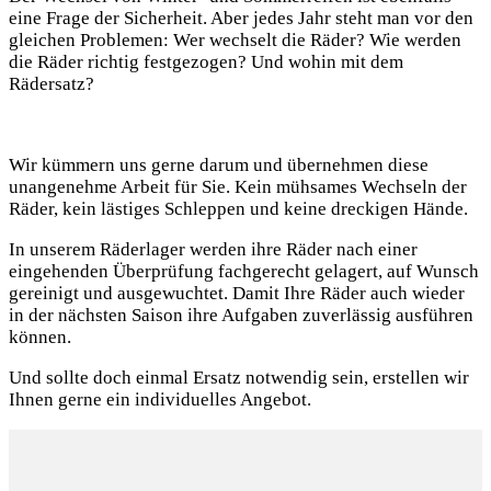
eine Frage der Sicherheit. Aber jedes Jahr steht man vor den
gleichen Problemen: Wer wechselt die Räder? Wie werden
die Räder richtig festgezogen? Und wohin mit dem
Rädersatz?
Wir kümmern uns gerne darum und übernehmen diese
unangenehme Arbeit für Sie. Kein mühsames Wechseln der
Räder, kein lästiges Schleppen und keine dreckigen Hände.
In unserem Räderlager werden ihre Räder nach einer
eingehenden Überprüfung fachgerecht gelagert, auf Wunsch
gereinigt und ausgewuchtet. Damit Ihre Räder auch wieder
in der nächsten Saison ihre Aufgaben zuverlässig ausführen
können.
Und sollte doch einmal Ersatz notwendig sein, erstellen wir
Ihnen gerne ein individuelles Angebot.