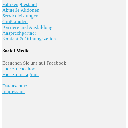
Fahrzeugbestand
Aktuelle Aktionen
Serviceleistungen
Großkunden
Karriere und Ausbildung
Ansprechpartner
Kontakt & Öffnungszeiten
Social Media
Besuchen Sie uns auf Facebook.
Hier zu Facebook
Hier zu Instagram
Datenschutz
Impressum