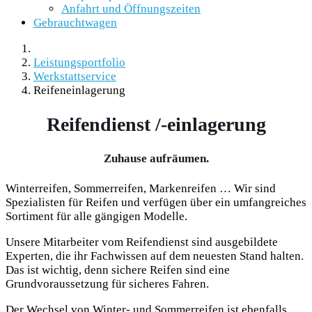
Anfahrt und Öffnungszeiten
Gebrauchtwagen
Leistungsportfolio
Werkstattservice
Reifeneinlagerung
Reifendienst /-einlagerung
Zuhause aufräumen.
Winterreifen, Sommerreifen, Markenreifen … Wir sind
Spezialisten für Reifen und verfügen über ein umfangreiches
Sortiment für alle gängigen Modelle.
Unsere Mitarbeiter vom Reifendienst sind ausgebildete
Experten, die ihr Fachwissen auf dem neuesten Stand halten.
Das ist wichtig, denn sichere Reifen sind eine
Grundvoraussetzung für sicheres Fahren.
Der Wechsel von Winter- und Sommerreifen ist ebenfalls