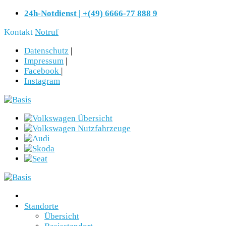
24h-Notdienst | +(49) 6666-77 888 9
Kontakt
Notruf
Datenschutz
|
Impressum
|
Facebook
|
Instagram
Standorte
Übersicht