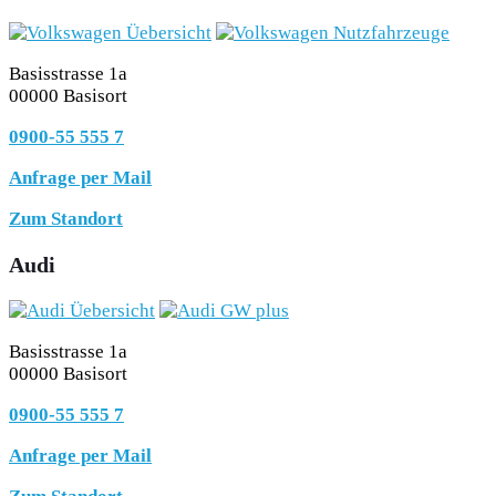
Basisstrasse 1a
00000 Basisort
0900-55 555 7
Anfrage per Mail
Zum Standort
Audi
Basisstrasse 1a
00000 Basisort
0900-55 555 7
Anfrage per Mail