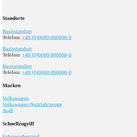
Standorte
Basisstandort
Telefon:
+49 (0)0000 000000-0
Basisstandort
Telefon:
+49 (0)0000 000000-0
Basisstandort
Telefon:
+49 (0)0000 000000-0
Marken
Volkswagen
Volkswagen Nutzfahrzeuge
Audi
Schnellzugriff
Fahrzeugbestand