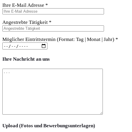
Ihre E-Mail Adresse *
Angestrebte Tätigkeit *
Möglicher Eintrittstermin (Format: Tag | Monat | Jahr) *
Ihre Nachricht an uns
Upload (Fotos und Bewerbungsunterlagen)