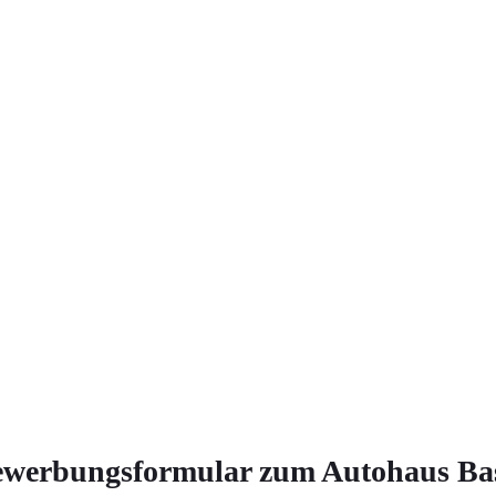
werbungsformular zum Autohaus Ba