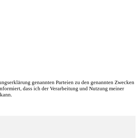
igungserklärung genannten Parteien zu den genannten Zwecken
informiert, dass ich der Verarbeitung und Nutzung meiner
 kann.