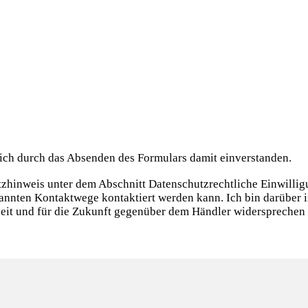
ich durch das Absenden des Formulars damit einverstanden.
utzhinweis unter dem Abschnitt Datenschutzrechtliche Einwill
nannten Kontaktwege kontaktiert werden kann. Ich bin darüber 
eit und für die Zukunft gegenüber dem Händler widersprechen