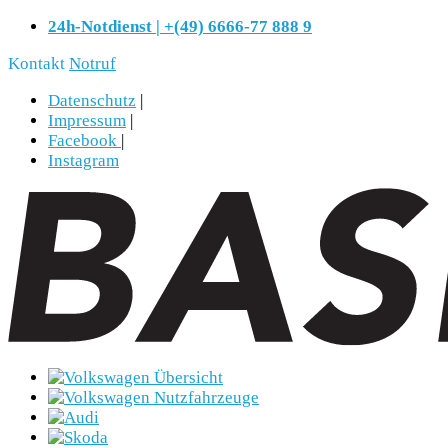
24h-Notdienst | +(49) 6666-77 888 9
Kontakt
Notruf
Datenschutz
|
Impressum
|
Facebook
|
Instagram