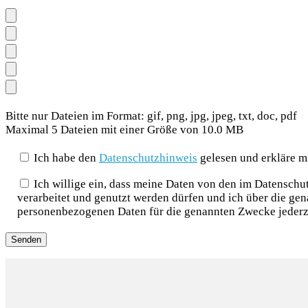
Bitte nur Dateien im Format: gif, png, jpg, jpeg, txt, doc, pdf
Maximal 5 Dateien mit einer Größe von 10.0 MB
Ich habe den
Datenschutzhinweis
gelesen und erkläre m
Ich willige ein, dass meine Daten von den im Datensch
verarbeitet und genutzt werden dürfen und ich über die ge
personenbezogenen Daten für die genannten Zwecke jederz