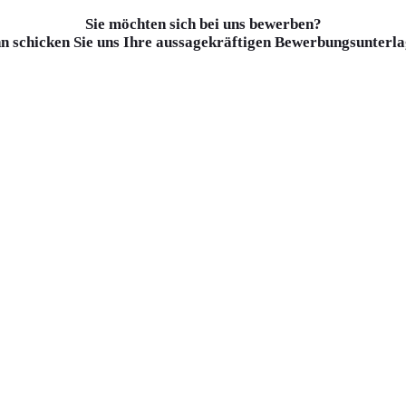
Sie möchten sich bei uns bewerben?
n schicken Sie uns Ihre aussagekräftigen Bewerbungsunterla