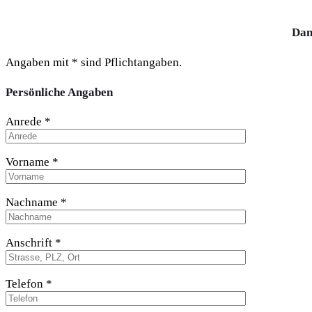
Dan
Angaben mit * sind Pflichtangaben.
Persönliche Angaben
Anrede *
Vorname *
Nachname *
Anschrift *
Telefon *