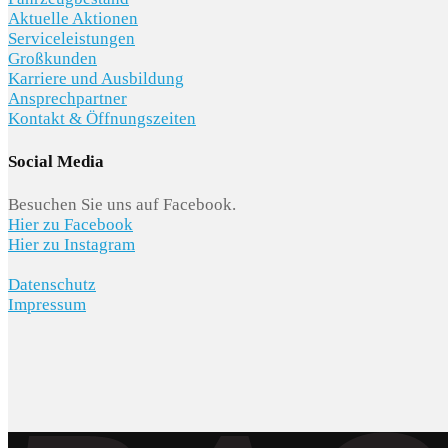
Aktuelle Aktionen
Serviceleistungen
Großkunden
Karriere und Ausbildung
Ansprechpartner
Kontakt & Öffnungszeiten
Social Media
Besuchen Sie uns auf Facebook.
Hier zu Facebook
Hier zu Instagram
Datenschutz
Impressum