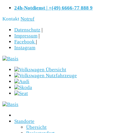
24h-Notdienst | +(49) 6666-77 888 9
Kontakt
Notruf
Datenschutz
|
Impressum
|
Facebook
|
Instagram
Standorte
Übersicht