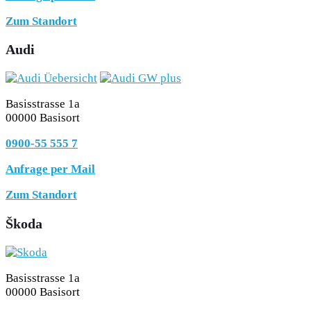
Zum Standort
Audi
Basisstrasse 1a
00000 Basisort
0900-55 555 7
Anfrage per Mail
Zum Standort
Škoda
Basisstrasse 1a
00000 Basisort