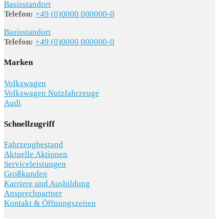
Basisstandort
Telefon:
+49 (0)0000 000000-0
Basisstandort
Telefon:
+49 (0)0000 000000-0
Marken
Volkswagen
Volkswagen Nutzfahrzeuge
Audi
Schnellzugriff
Fahrzeugbestand
Aktuelle Aktionen
Serviceleistungen
Großkunden
Karriere und Ausbildung
Ansprechpartner
Kontakt & Öffnungszeiten