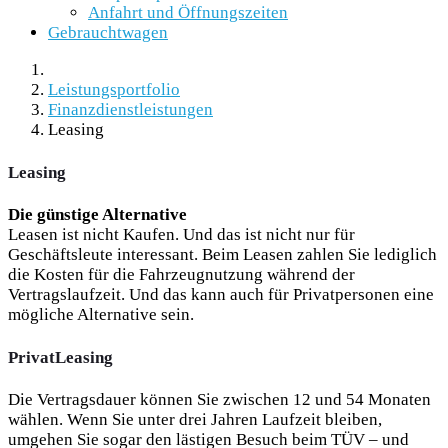
Anfahrt und Öffnungszeiten
Gebrauchtwagen
Leistungsportfolio
Finanzdienstleistungen
Leasing
Leasing
Die günstige Alternative
Leasen ist nicht Kaufen. Und das ist nicht nur für
Geschäftsleute interessant. Beim Leasen zahlen Sie lediglich
die Kosten für die Fahrzeugnutzung während der
Vertragslaufzeit. Und das kann auch für Privatpersonen eine
mögliche Alternative sein.
PrivatLeasing
Die Vertragsdauer können Sie zwischen 12 und 54 Monaten
wählen. Wenn Sie unter drei Jahren Laufzeit bleiben,
umgehen Sie sogar den lästigen Besuch beim TÜV – und