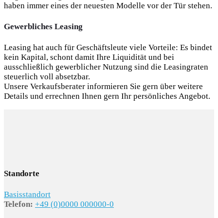
haben immer eines der neuesten Modelle vor der Tür stehen.
Gewerbliches Leasing
Leasing hat auch für Geschäftsleute viele Vorteile: Es bindet
kein Kapital, schont damit Ihre Liquidität und bei
ausschließlich gewerblicher Nutzung sind die Leasingraten
steuerlich voll absetzbar.
Unsere Verkaufsberater informieren Sie gern über weitere
Details und errechnen Ihnen gern Ihr persönliches Angebot.
Standorte
Basisstandort
Telefon:
+49 (0)0000 000000-0