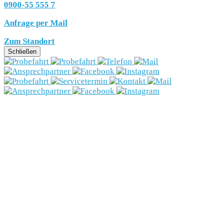
0900-55 555 7
Anfrage per Mail
Zum Standort
Schließen