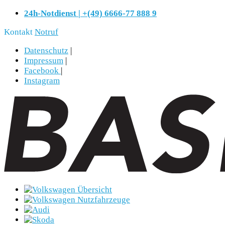
24h-Notdienst | +(49) 6666-77 888 9
Kontakt
Notruf
Datenschutz
|
Impressum
|
Facebook
|
Instagram