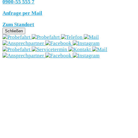
0900-55 555 7
Anfrage per Mail
Zum Standort
Schließen