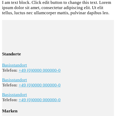
I am text block. Click edit button to change this text. Lorem
ipsum dolor sit amet, consectetur adipiscing elit. Ut elit
tellus, luctus nec ullamcorper mattis, pulvinar dapibus leo.
Standorte
Basisstandort
Telefon:
+49 (0)0000 000000-0
Basisstandort
Telefon:
+49 (0)0000 000000-0
Basisstandort
Telefon:
+49 (0)0000 000000-0
Marken