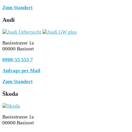
Zum Standort
Audi
Basisstrasse 1a
00000 Basisort
0900-55 555 7
Anfrage per Mail
Zum Standort
Škoda
Basisstrasse 1a
00000 Basisort