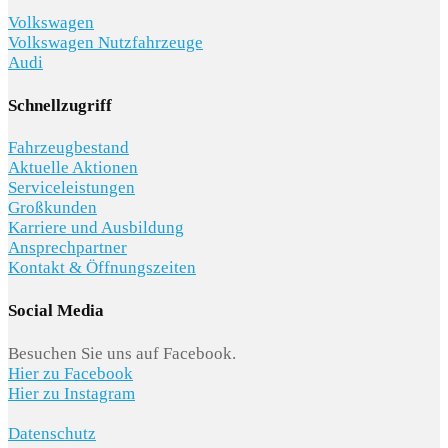
Volkswagen
Volkswagen Nutzfahrzeuge
Audi
Schnellzugriff
Fahrzeugbestand
Aktuelle Aktionen
Serviceleistungen
Großkunden
Karriere und Ausbildung
Ansprechpartner
Kontakt & Öffnungszeiten
Social Media
Besuchen Sie uns auf Facebook.
Hier zu Facebook
Hier zu Instagram
Datenschutz